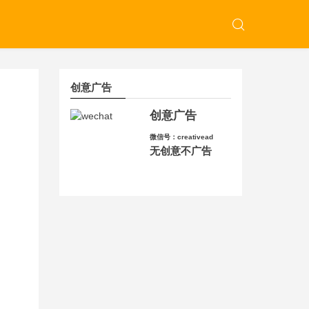
创意广告
创意广告
微信号：creativead
无创意不广告