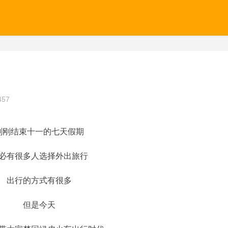
457
刚刚结束十一的七天假期
必有很多人选择外出旅行
出行的方式有很多
但是今天