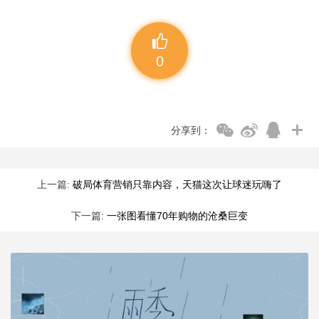
0
分享到：
上一篇:
破局体育营销只靠内容，天猫这次让球迷玩嗨了
下一篇:
一张图看懂70年购物的沧桑巨变