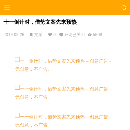
十一倒计时，借势文案先来预热
2019.09.26
文案
0
评论已关闭
5508