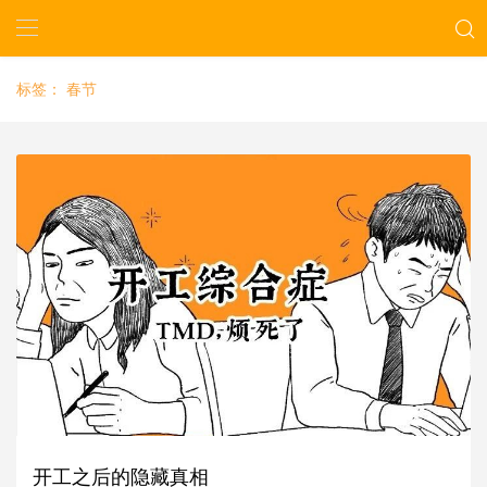
标签：
春节
开工之后的隐藏真相