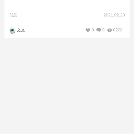
创意
2021.02.20
0
0
6208
文文