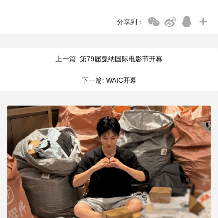
分享到：
上一篇:
第79届戛纳国际电影节开幕
下一篇:
WAIC开幕