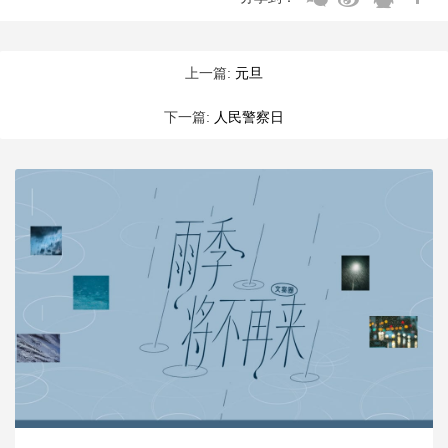
上一篇:
元旦
下一篇:
人民警察日