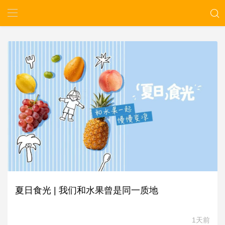
夏日食光 | 我们和水果曾是同一质地
1天前