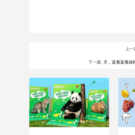
上一
下一篇:
天，蓝着蓝着就