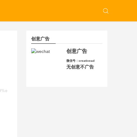
创意广告
创意广告
微信号：creativead
无创意不广告
b9%e