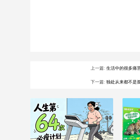
上一篇:
生活中的很多痛
下一篇:
独处从来都不是