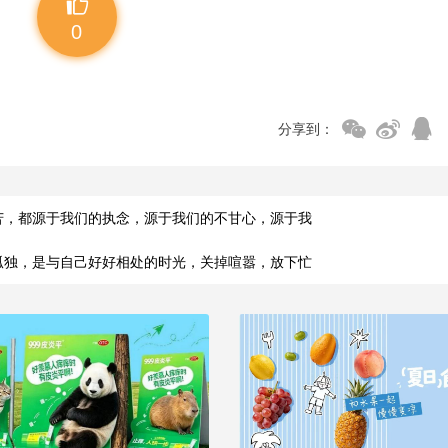
0
分享到：
苦，都源于我们的执念，源于我们的不甘心，源于我
孤独，是与自己好好相处的时光，关掉喧嚣，放下忙