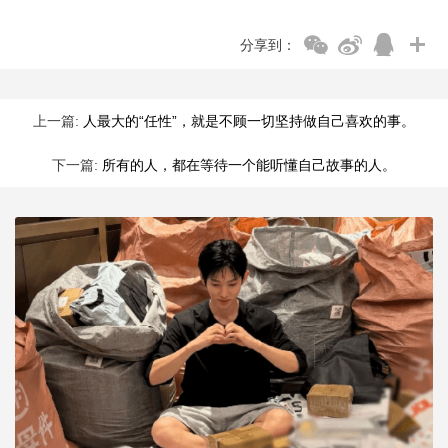
分享到：
上一篇:
人最大的“任性”，就是不顾一切坚持做自己喜欢的事。
下一篇:
所有的人，都在等待一个能听懂自己故事的人。