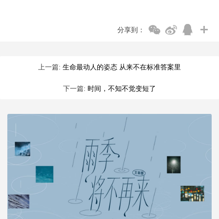
分享到：
上一篇:
生命最动人的姿态 从来不在标准答案里
下一篇:
时间，不知不觉变短了