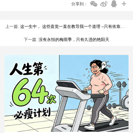
分享到：
上一篇:
这一生中， 这些直觉一直在教导我一个道理 –只有依靠自己，胜算才更大。
下一篇:
没有永恒的梅雨季，只有久违的艳阳天