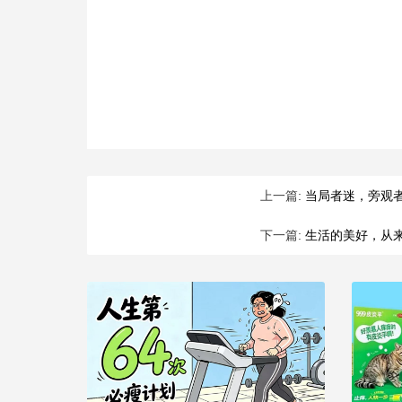
上一篇:
当局者迷，旁观
下一篇:
生活的美好，从