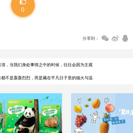
0
分享到：
者清，当我们身处事情之中的时候，往往会因为主观
来都不是轰轰烈烈，而是藏在平凡日子里的烟火与温