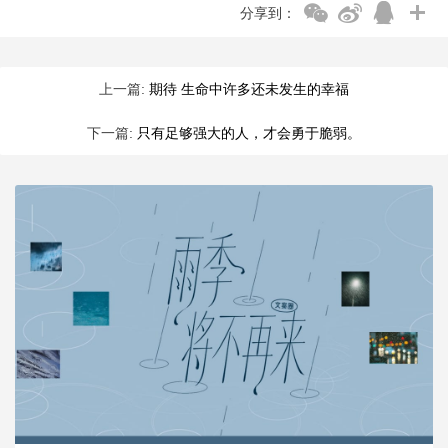
分享到：
上一篇:
期待 生命中许多还未发生的幸福
下一篇:
只有足够强大的人，才会勇于脆弱。