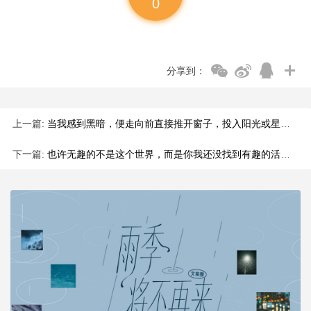
0
分享到：
上一篇:
当我感到黑暗，便走向前直接推开窗子，投入阳光或星光。
下一篇:
也许无趣的不是这个世界，而是你我还没找到有趣的活法。