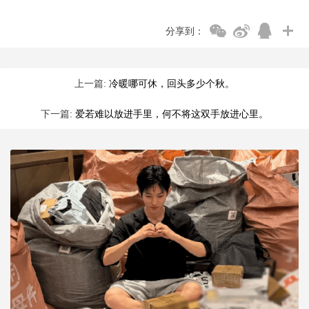
分享到：
上一篇:
冷暖哪可休，回头多少个秋。
下一篇:
爱若难以放进手里，何不将这双手放进心里。