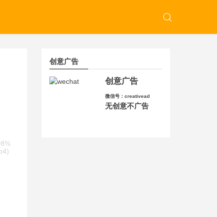
创意广告
创意广告
微信号：creativead
无创意不广告
98%
4)