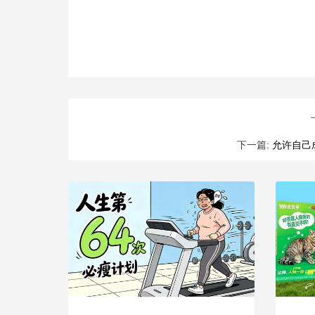
下一篇:
允许自己