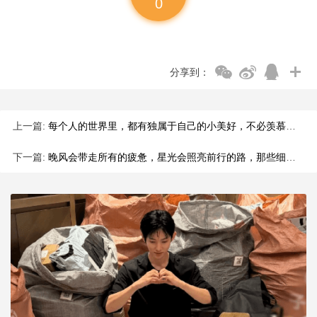
0
分享到：
上一篇:
每个人的世界里，都有独属于自己的小美好，不必羡慕别人的光芒，
下一篇:
晚风会带走所有的疲惫，星光会照亮前行的路，那些细碎的欢喜，那