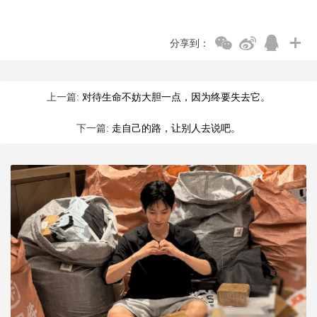
分享到：
上一篇:
对待生命不妨大胆一点，因为终要失去它。
下一篇:
走自己的路，让别人去说吧。