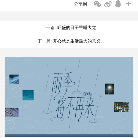
分享到：
上一篇:
旺盛的日子里睡大觉
下一篇:
开心就是生活最大的意义