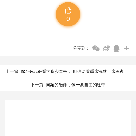
0
分享到：
上一篇:
你不必非得看过多少本书， 但你要看重这沉默，这黑夜， 它教会你思想而不单是看书。
下一篇:
同频的陪伴，像一条自由的纽带