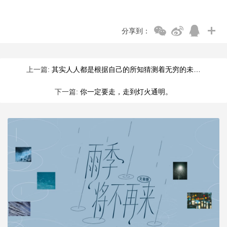
分享到：
上一篇:
其实人人都是根据自己的所知猜测着无穷的未…
下一篇:
你一定要走，走到灯火通明。