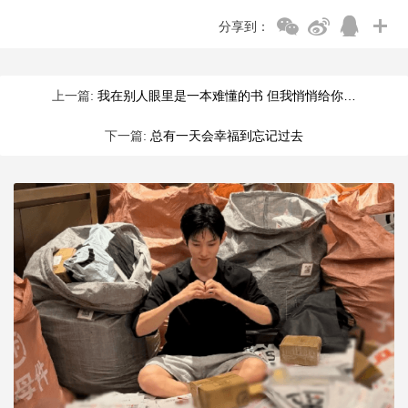
分享到：
上一篇:
我在别人眼里是一本难懂的书 但我悄悄给你…
下一篇:
总有一天会幸福到忘记过去