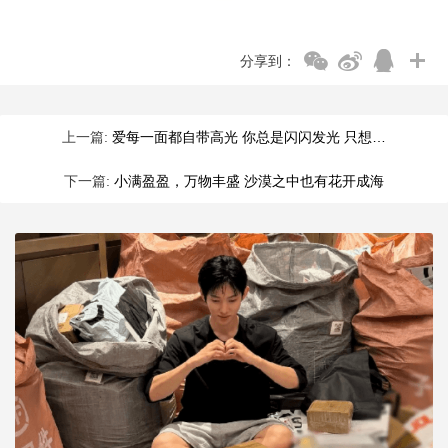
分享到：
上一篇:
爱每一面都自带高光 你总是闪闪发光 只想…
下一篇:
小满盈盈，万物丰盛 沙漠之中也有花开成海