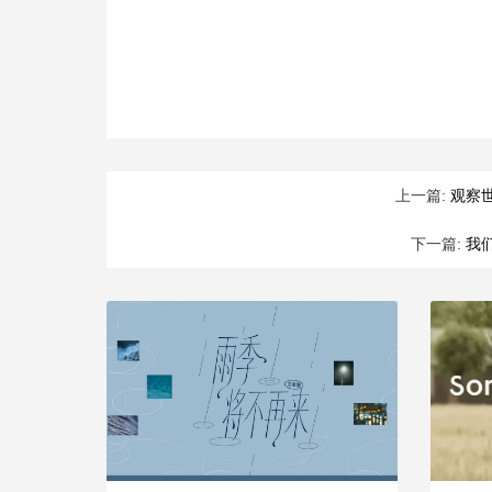
上一篇:
观察
下一篇:
我