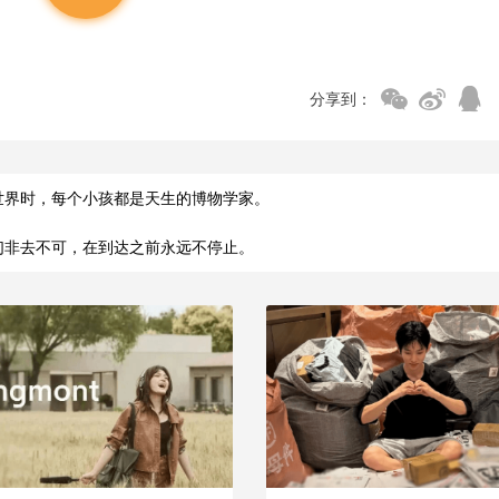
分享到：
世界时，每个小孩都是天生的博物学家。
们非去不可，在到达之前永远不停止。