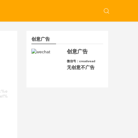
创意广告
创意广告
微信号：creativead
无创意不广告
9c%e
ef%