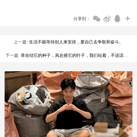
分享到：
上一篇:
生活不能等待别人来安排，要自己去争取和奋斗。
下一篇:
草在结它的种子，风在摇它的叶子，我们站着，不说话，就十分美好