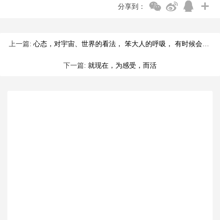
分享到：
上一篇:
心态，对宇宙、世界的看法， 笨大人的呼吸， 有时候会被这些左右
下一篇:
就现在，为感受，而活