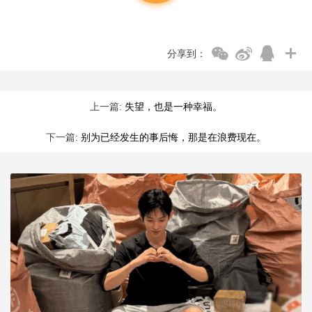
分享到：
上一篇:
失望，也是一种幸福。
下一篇:
别为已经发生的事后悔，那是在浪费现在。