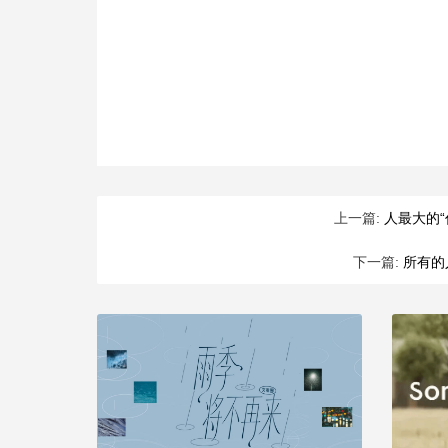
上一篇:
人最大的
下一篇:
所有的