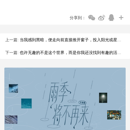
分享到：
上一篇:
当我感到黑暗，便走向前直接推开窗子，投入阳光或星光。
下一篇:
也许无趣的不是这个世界，而是你我还没找到有趣的活法。