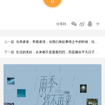
0
分享到：
上一篇:
当局者迷，旁观者清，当我们身处事情之中的时候，往往会因为主观
下一篇:
生活的美好，从来都不是轰轰烈烈，而是藏在平凡日子里的烟火与温