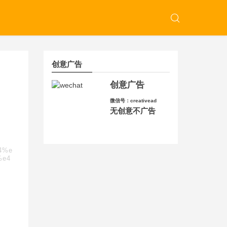
创意广告
创意广告
微信号：creativead
无创意不广告
84%e
%e4