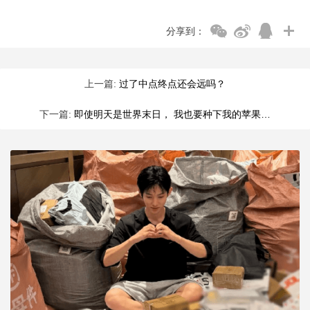
分享到：
上一篇:
过了中点终点还会远吗？
下一篇:
即使明天是世界末日， 我也要种下我的苹果…