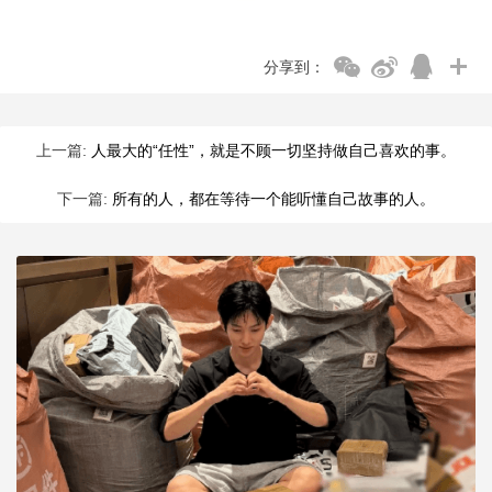
分享到：
上一篇:
人最大的“任性”，就是不顾一切坚持做自己喜欢的事。
下一篇:
所有的人，都在等待一个能听懂自己故事的人。