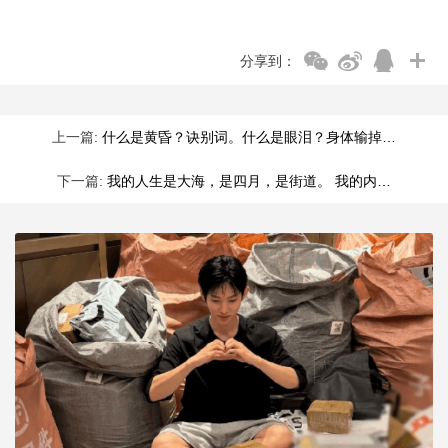
分享到：
上一篇:
什么是黄昏？诀别词。什么是眼泪？身体输掉…
下一篇:
我的人生是大海，是四月，是街道。 我的内…