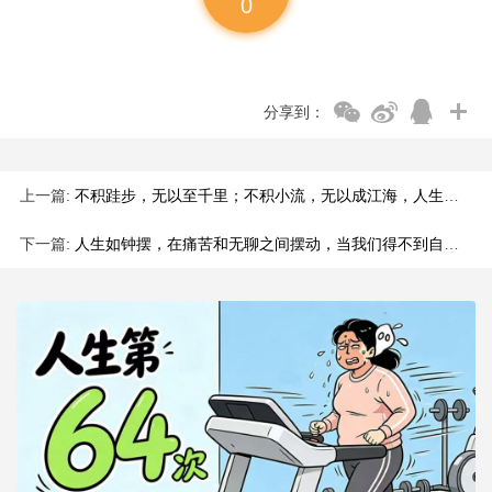
0
分享到：
上一篇:
不积跬步，无以至千里；不积小流，无以成江海，人生没有一蹴而就
下一篇:
人生如钟摆，在痛苦和无聊之间摆动，当我们得不到自己想要的东西