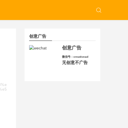
创意广告
创意广告
微信号：creativead
无创意不广告
8%e
%e5