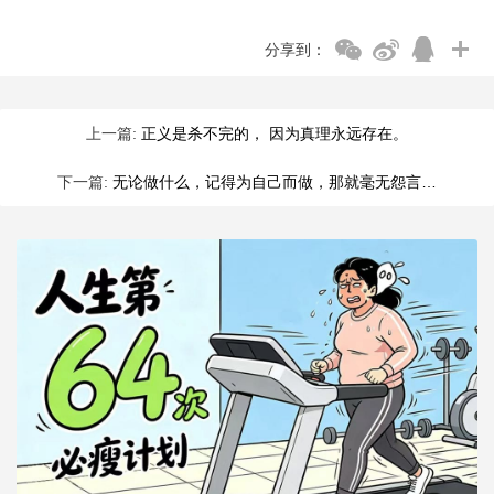
分享到：
上一篇:
正义是杀不完的， 因为真理永远存在。
下一篇:
无论做什么，记得为自己而做，那就毫无怨言…