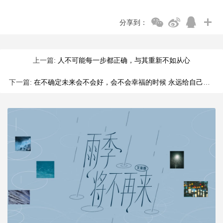
分享到：
上一篇:
人不可能每一步都正确，与其重新不如从心
下一篇:
在不确定未来会不会好，会不会幸福的时候 永远给自己答案