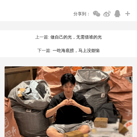
分享到：
上一篇:
做自己的光，无需借谁的光
下一篇:
一吃海底捞，马上没烦恼