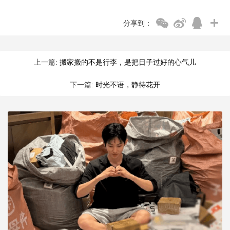
分享到：
上一篇:
搬家搬的不是行李，是把日子过好的心气儿
下一篇:
时光不语，静待花开