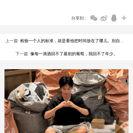
分享到：
上一篇:
检验一个人的标准，就是看他把时间放在了哪儿。别自欺欺人；当生
下一篇:
像每一滴酒回不了最初的葡萄，我回不了年少。