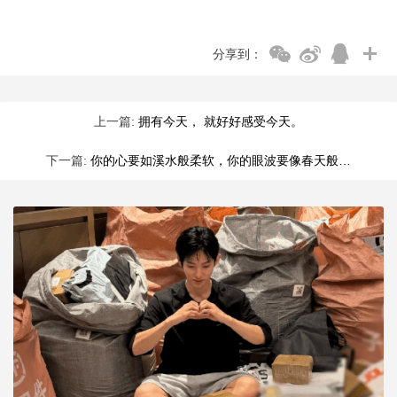
分享到：
上一篇:
拥有今天， 就好好感受今天。
下一篇:
你的心要如溪水般柔软，你的眼波要像春天般…