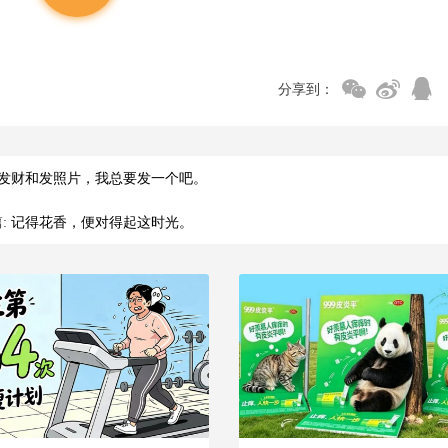
分享到：
发财和发照片，我总要发一个吧。
:
记得花香，便对得起这时光。