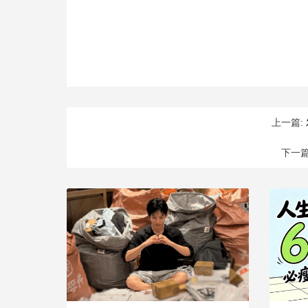
上一篇:
下一篇