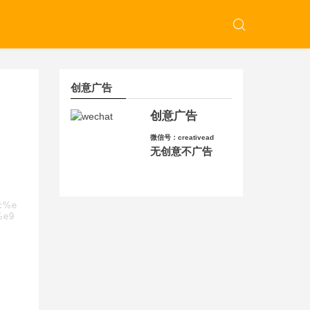
创意广告
创意广告
微信号：creativead
无创意不广告
8c%e
%e9