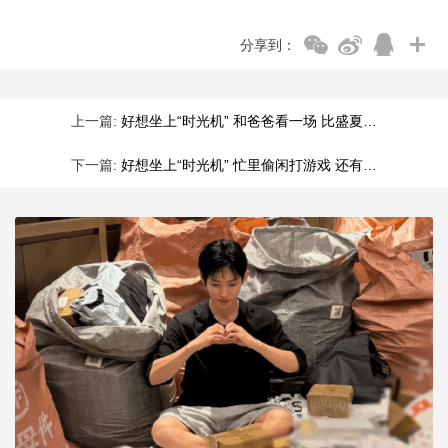
分享到：
上一篇:
好想坐上“时光机” 和爸爸看一场 比盛夏…
下一篇:
好想坐上“时光机” 忙里偷闲打游戏 还有…