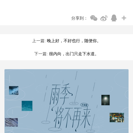
分享到：
上一篇:
晚上好，不好也行，随便你。
下一篇:
很内向，出门只走下水道。