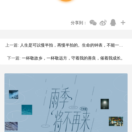
分享到：
上一篇:
人生是可以慢半拍，再慢半拍的。生命的钟表，不能一味地往前拨，
下一篇:
一杯敬故乡，一杯敬远方，守着我的善良，催着我成长。