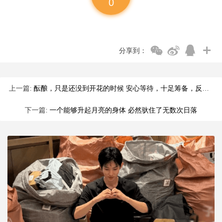
0
分享到：
上一篇:
酝酿，只是还没到开花的时候 安心等待，十足筹备，反复思虑
下一篇:
一个能够升起月亮的身体 必然驮住了无数次日落