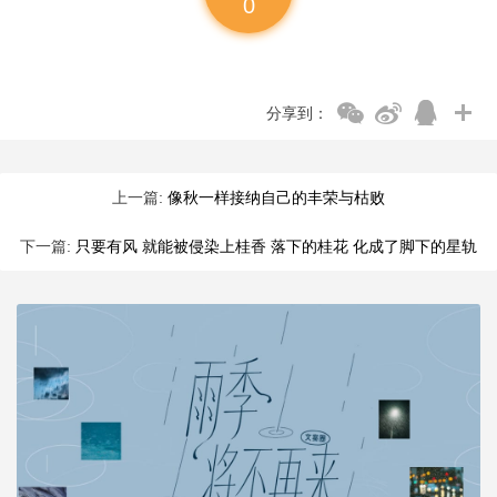
0
分享到：
上一篇:
像秋一样接纳自己的丰荣与枯败
下一篇:
只要有风 就能被侵染上桂香 落下的桂花 化成了脚下的星轨