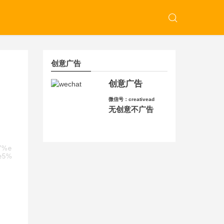
创意广告
创意广告
微信号：creativead
无创意不广告
7%e
e5%