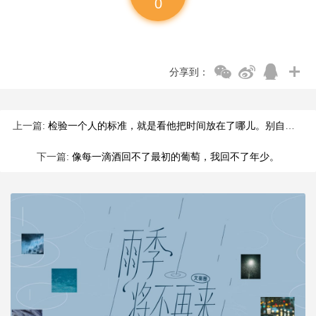
0
分享到：
上一篇:
检验一个人的标准，就是看他把时间放在了哪儿。别自欺欺人；当生
下一篇:
像每一滴酒回不了最初的葡萄，我回不了年少。